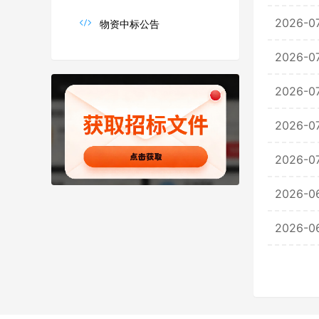
公司名称
2026-0

物资中标公告
2026-0
2026-0
经办人
2026-0
2026-0
2026-0
2026-0