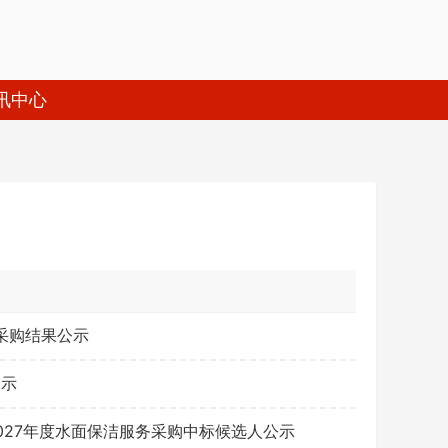
讯中心
务采购结果公示
公示
ဆ
2027年度水面保洁服务采购中标候选人公示