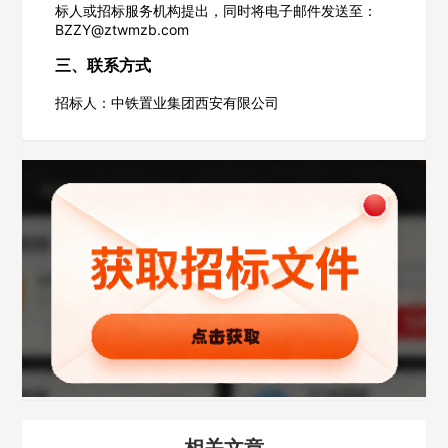
标人或招标服务机构提出，同时将电子邮件发送至：
BZZY@ztwmzb.com
三、联系方式
招标人：中铁置业集团西安有限公司