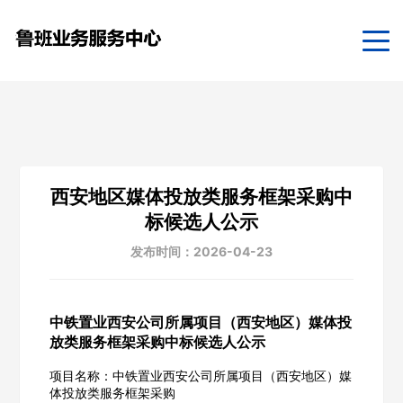
西安地区媒体投放类服务框架采购中
标候选人公示
发布时间：2026-04-23
中铁置业西安公司所属项目（西安地区）媒体投
放类服务框架采购中标候选人公示
项目名称：中铁置业西安公司所属项目（西安地区）媒
体投放类服务框架采购