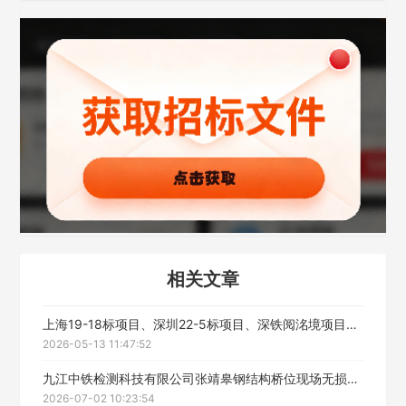
经办人
联系方式
填写联系电话后会有服务中心的工作人员给您致电！
立即入驻
相关文章
上海19-18标项目、深圳22-5标项目、深铁阅洺境项目设备租赁服务中标公示
2026-05-13 11:47:52
九江中铁检测科技有限公司张靖皋钢结构桥位现场无损检测服务中标候选人公示
2026-07-02 10:23:54