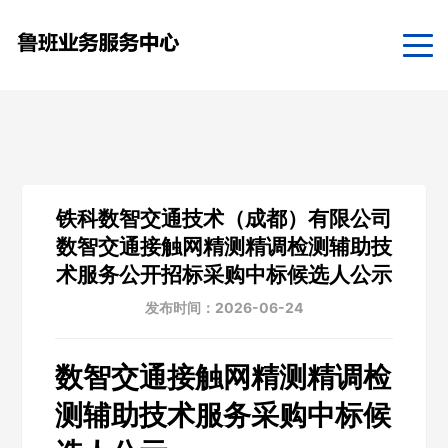
铁科数智交通技术（成都）有限公司
数智交通接触网精测精调检测辅助技
术服务公开招标采购中标候选人公示
发布时间：2026-06-24
数智交通接触网精测精调检
测辅助技术服务采购中标候