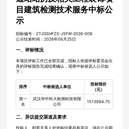
目建筑检测技术服务中标公
示
招标编号：ZTJGSHFZS-JSFW-2026-008
公示结束时间：2026年06月25日
一、评标情况
本项目评标工作已全部完成，招标人依据评标委员会出
具的评标报告完成结果确认，现将中标候选人公示如
下：
投标报价
排序
中标候选人单位
（元）
第一
武汉华中科大检测科技有限
1513994.75
名
公司
二、异议提交渠道及要求
投标人、利害关系人对评标结果存有异议，须在公示期