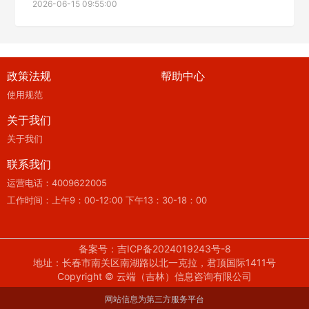
2026-06-15 09:55:00
政策法规
帮助中心
使用规范
关于我们
关于我们
联系我们
运营电话：4009622005
工作时间：上午9：00-12:00 下午13：30-18：00
备案号：吉ICP备2024019243号-8
地址：长春市南关区南湖路以北一克拉，君顶国际1411号
Copyright © 云端（吉林）信息咨询有限公司
网站信息为第三方服务平台