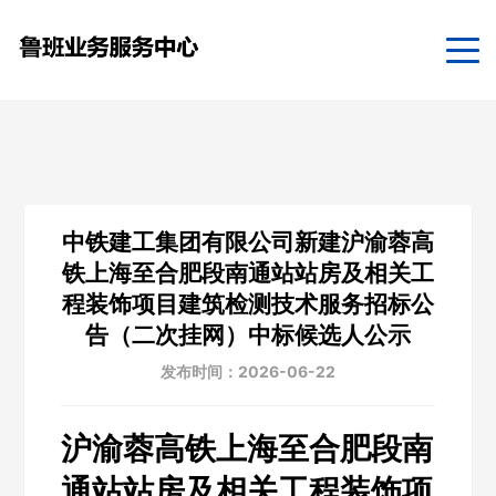
中铁建工集团有限公司新建沪渝蓉高
铁上海至合肥段南通站站房及相关工
程装饰项目建筑检测技术服务招标公
告（二次挂网）中标候选人公示
发布时间：2026-06-22
沪渝蓉高铁上海至合肥段南
通站站房及相关工程装饰项