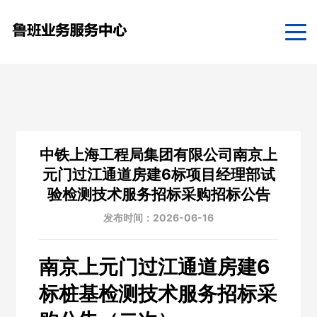
中铁上海工程局集团有限公司南京上
元门过江通道房建6标项目经理部试
验检测技术服务招标采购招标公告
发布时间：2026-06-16
南京上元门过江通道房建6
标桩基检测技术服务招标采