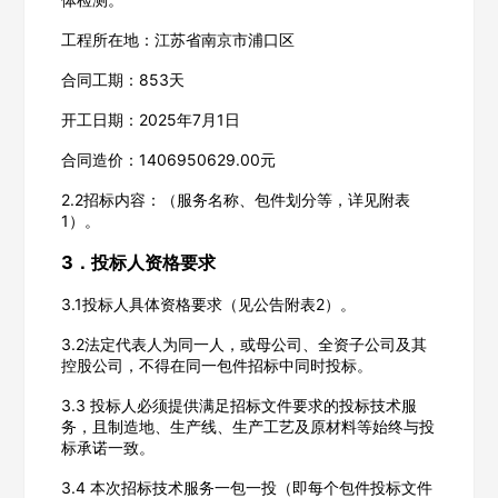
工程所在地：江苏省南京市浦口区
合同工期：853天
开工日期：2025年7月1日
合同造价：1406950629.00元
2.2招标内容：（服务名称、包件划分等，详见附表
1）。
3．投标人资格要求
3.1投标人具体资格要求（见公告附表2）。
3.2法定代表人为同一人，或母公司、全资子公司及其
控股公司，不得在同一包件招标中同时投标。
3.3 投标人必须提供满足招标文件要求的投标技术服
欢迎入驻供应商
ဆ
务，且制造地、生产线、生产工艺及原材料等始终与投
标承诺一致。
3.4 本次招标技术服务一包一投（即每个包件投标文件