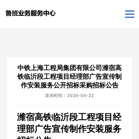
中铁上海工程局集团有限公司潍宿高
铁临沂段工程项目经理部广告宣传制
作安装服务公开招标采购招标公告
发布时间：2026-05-22
潍宿高铁临沂段工程项目经
理部广告宣传制作安装服务