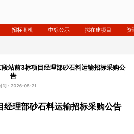
招标商机
中标公示
拟在建项目
资
庆段站前3标项目经理部砂石料运输招标采购公
告
间：2026-05-21
目经理部砂石料运输招标采购公告