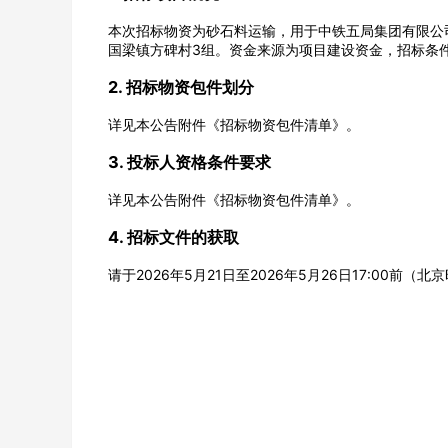
本次招标物资为砂石料运输，用于中铁五局集团有限公
国梁镇方碑村3组。资金来源为项目建设资金，招标条
2. 招标物资包件划分
公司名称
详见本公告附件《招标物资包件清单》。
3. 投标人资格条件要求
详见本公告附件《招标物资包件清单》。
4. 招标文件的获取
经办人
请于2026年5月21日至2026年5月26日17:00前