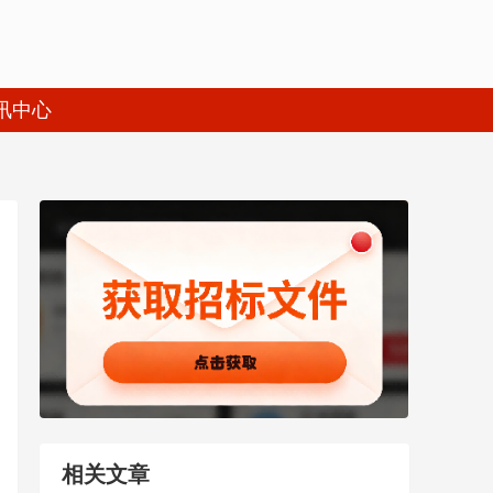
讯中心
相关文章