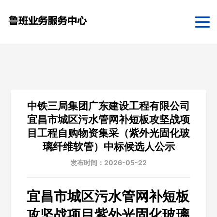
中铁三局集团广东建设工程有限公司
宜昌市城区污水管网补短板攻坚战项
目工程自购物资集采（紫外光固化玻
璃纤维软管）中标候选人公示
发布时间：2026-05-22
宜昌市城区污水管网补短板
攻坚战项目紫外光固化玻璃