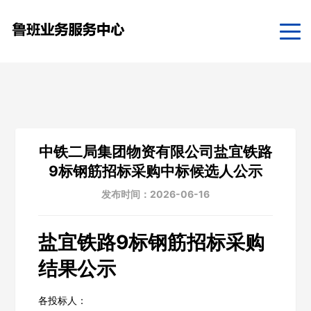
中铁二局集团物资有限公司盐宜铁路
9标钢筋招标采购中标候选人公示
发布时间：2026-06-16
盐宜铁路9标钢筋招标采购
结果公示
各投标人：