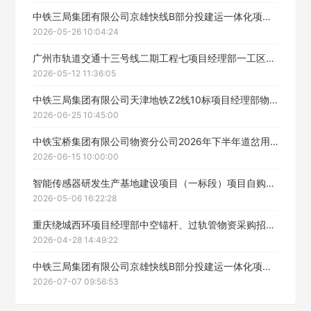
中铁三局集团有限公司京雄快线B部分投建运一体化项目防火门物资竞争性谈判采购中标候选人公示
立即入驻
2026-05-26 10:04:24
广州市轨道交通十三号线二期工程七项目经理部一工区型材物资采购公开招标评标结果公示
2026-05-12 11:36:05
中铁三局集团有限公司天津地铁Z2线10标项目经理部物资集采（铁艺围栏）中标候选人公示
2026-06-25 10:45:00
中铁宝桥集团有限公司物资分公司2026年下半年道岔用盖板采购公开竞争性谈判成交候选人公示
2026-06-15 10:00:00
智能传感器研发生产基地建设项目（一标段）项目自购物资招标采购中标候选人公示
2026-05-06 16:22:28
重庆绕城西环项目经理部中空锚杆、过轨管物资采购招标中标候选人公示
2026-04-28 14:49:22
中铁三局集团有限公司京雄快线B部分投建运一体化项目工程自购物资集采防火门公开竞争性谈判文件成交候选人公示
2026-07-07 09:56:53