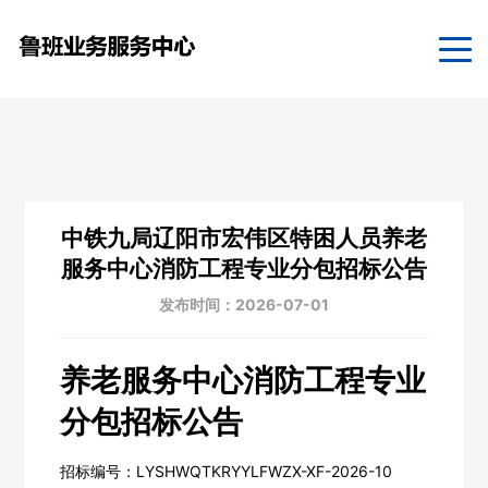
中铁九局辽阳市宏伟区特困人员养老
服务中心消防工程专业分包招标公告
发布时间：2026-07-01
养老服务中心消防工程专业
分包招标公告
招标编号：LYSHWQTKRYYLFWZX-XF-2026-10