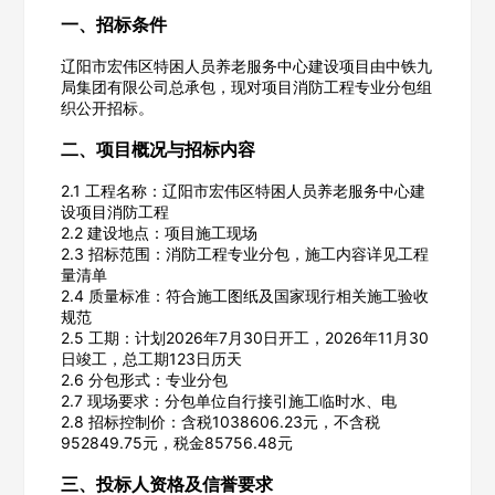
一、招标条件
辽阳市宏伟区特困人员养老服务中心建设项目由中铁九
局集团有限公司总承包，现对项目消防工程专业分包组
织公开招标。
二、项目概况与招标内容
2.1 工程名称：辽阳市宏伟区特困人员养老服务中心建
设项目消防工程
2.2 建设地点：项目施工现场
2.3 招标范围：消防工程专业分包，施工内容详见工程
量清单
2.4 质量标准：符合施工图纸及国家现行相关施工验收
规范
2.5 工期：计划2026年7月30日开工，2026年11月30
日竣工，总工期123日历天
2.6 分包形式：专业分包
2.7 现场要求：分包单位自行接引施工临时水、电
2.8 招标控制价：含税1038606.23元，不含税
952849.75元，税金85756.48元
三、投标人资格及信誉要求