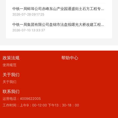
中铁一局蚌埠公司赤峰东山产业园通盛街土石方工程专业分包招标公告
2026-07-28 09:17:25
中铁一局集团有限公司盘锦市法盘线曙光大桥改建工程项目路面工程专业分包招标公告
2026-07-10 13:33:37
政策法规
帮助中心
使用规范
关于我们
关于我们
联系我们
运营电话：4009622005
工作时间：上午9：00-12:00 下午13：30-18：00