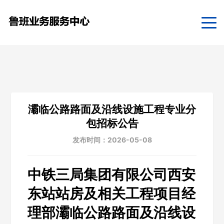
灞临公路路面及沿线设施工程专业分
包招标公告
发布时间：2026-05-08
中铁三局集团有限公司西安
东站站房及相关工程项目经
理部灞临公路路面及沿线设