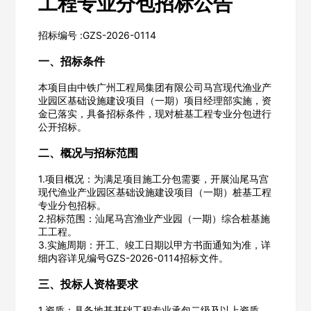
工程专业分包招标公告
招标编号 :GZS-2026-0114
一、招标条件
本项目由中铁广州工程局集团有限公司马宫现代渔业产
业园区基础设施建设项目（一期）项目经理部实施，资
金已落实，具备招标条件，现对桩基工程专业分包进行
公开招标。
二、概况与招标范围
1.项目概况：为满足项目施工分包需要，开展汕尾马宫
现代渔业产业园区基础设施建设项目（一期）桩基工程
专业分包招标。
2.招标范围：汕尾马宫渔业产业园（一期）综合桩基施
工工程。
3.实施周期：开工、竣工日期以甲方书面通知为准，详
细内容详见编号GZS-2026-0114招标文件。
三、投标人资格要求
1.资质：具备地基基础工程专业承包二级及以上资质。