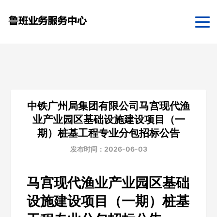
中铁广州局集团有限公司马宫现代渔
业产业园区基础设施建设项目（一
期）桩基工程专业分包招标公告
发布时间：2026-06-03
马宫现代渔业产业园区基础
设施建设项目（一期）桩基