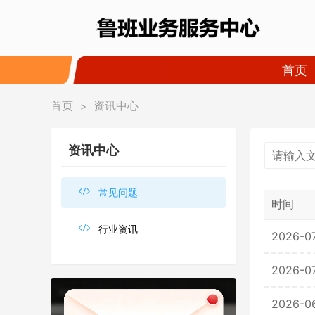
首页
首页
资讯中心
>
资讯中心

常见问题
时间

行业资讯
2026-0
2026-0
2026-0