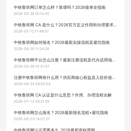
中铁鲁班网订单怎么样？靠谱吗？2026接单全指南
2026-05-26 10:14:20
中铁鲁班网 CA 是什么？2026官方定义作用和办理要求全解
2026-05-12 11:48:07
中铁鲁班网如何报名？2026最新实操流程及避坑指南
2026-06-25 11:24:29
中铁鲁班网平台怎么注册？最新注册流程及代办适用场景说明
2026-05-28 10:31:37
注册中铁鲁班网有什么用？供应商核心权益及入驻价值详解
2026-06-24 09:53:04
中铁鲁班网 CA 认证是什么意思？作用、办理流程全解
2026-07-13 09:31:55
中铁鲁班网怎么报名？2026最新报名流程+避坑指南
2026-06-03 14:07:27
中铁鲁班网认证需要多久_2026最新审核周期