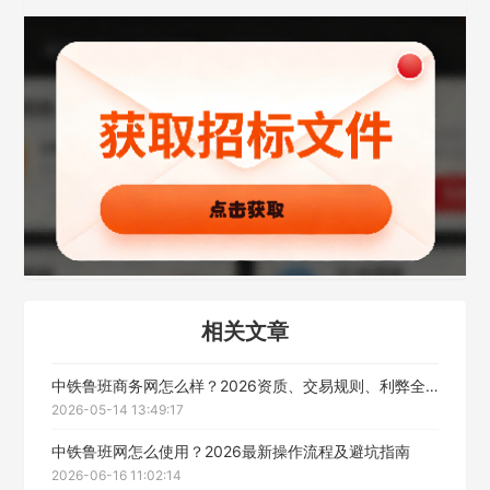
立即入驻
相关文章
中铁鲁班商务网怎么样？2026资质、交易规则、利弊全解析
2026-05-14 13:49:17
中铁鲁班网怎么使用？2026最新操作流程及避坑指南
2026-06-16 11:02:14