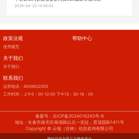
2026-04-23 14:58:34
政策法规
帮助中心
使用规范
关于我们
关于我们
联系我们
运营电话：4009622005
工作时间：上午9：00-12:00 下午13：30-18：00
备案号：吉ICP备2024019243号-8
地址：长春市南关区南湖路以北一克拉，君顶国际1411号
Copyright © 云端（吉林）信息咨询有限公司
网站信息为第三方服务平台