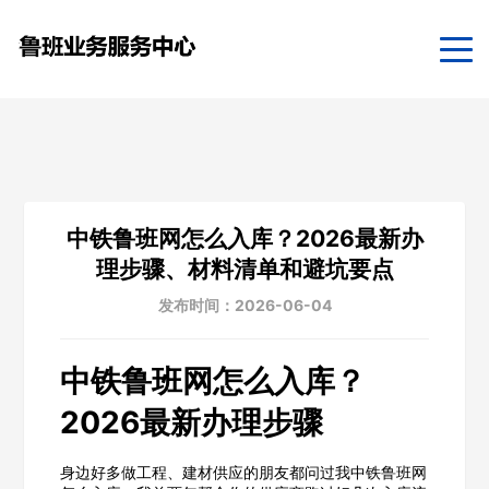
中铁鲁班网怎么入库？2026最新办
理步骤、材料清单和避坑要点
发布时间：2026-06-04
中铁鲁班网怎么入库？
2026最新办理步骤
身边好多做工程、建材供应的朋友都问过我中铁鲁班网