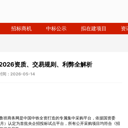
招标商机
中标公示
拟在建项目
资
2026资质、交易规则、利弊全解析
间：2026-05-14
息，中铁鲁班商务网是中国中铁全资打造的专属集中采购平台，依据国资委
12 月）认定为首批央企招投标试点平台，所有公开采购项目均符合《招