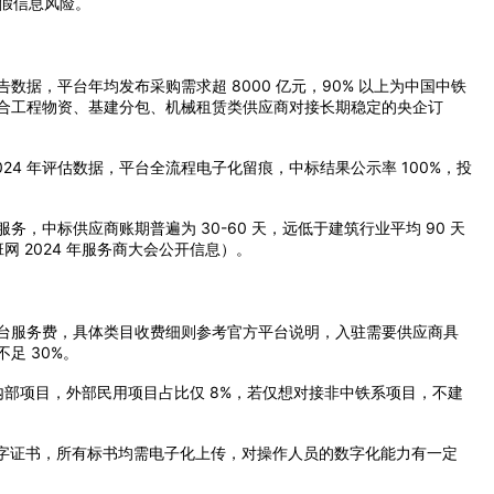
虚假信息风险。
欢迎入驻供应商
告数据，平台年均发布采购需求超 8000 亿元，90% 以上为中国中铁
合工程物资、基建分包、机械租赁类供应商对接长期稳定的央企订
公司所在地
24 年评估数据，平台全流程电子化留痕，中标结果公示率 100%，投
请选择省市
，中标供应商账期普遍为 30-60 天，远低于建筑行业平均 90 天
网 2024 年服务商大会公开信息）。
联系方式
台服务费，具体类目收费细则参考官方平台说明，入驻需要供应商具
足 30%。
填写联系电话后会有服务中心的
铁内部项目，外部民用项目占比仅 8%，若仅想对接非中铁系项目，不建
立即入驻
数字证书，所有标书均需电子化上传，对操作人员的数字化能力有一定