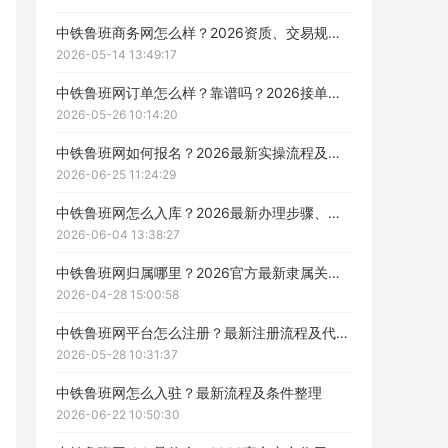
中铁鲁班商务网怎么样？2026资质、交易规则、利弊全解析
ဆ
2026-05-14 13:49:17
中铁鲁班网订单怎么样？靠谱吗？2026接单全指南
2026-05-26 10:14:20
中铁鲁班网如何报名？2026最新实操流程及避坑指南
2026-06-25 11:24:29
中铁鲁班网怎么入库？2026最新办理步骤、材料清单和避坑要点
2026-06-04 13:38:27
中铁鲁班网归属哪里？2026官方最新隶属关系与管理权责说明
2026-04-28 15:00:58
工作人员给您致电！
中铁鲁班网平台怎么注册？最新注册流程及代办适用场景说明
2026-05-28 10:31:37
中铁鲁班网怎么入驻？最新流程及条件整理
2026-06-22 10:50:30