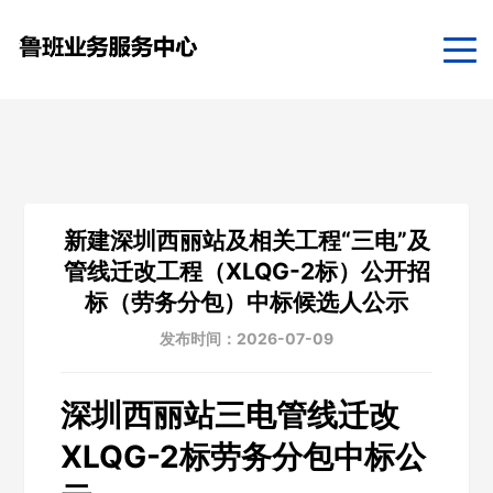
新建深圳西丽站及相关工程“三电”及
管线迁改工程（XLQG-2标）公开招
标（劳务分包）中标候选人公示
发布时间：2026-07-09
深圳西丽站三电管线迁改
XLQG-2标劳务分包中标公