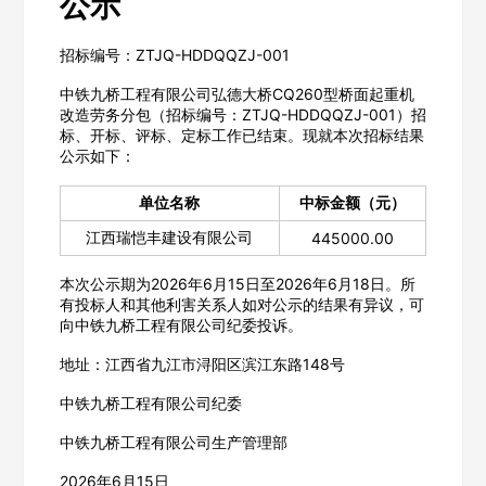
公示
招标编号：ZTJQ-HDDQQZJ-001
中铁九桥工程有限公司弘德大桥CQ260型桥面起重机
改造劳务分包（招标编号：ZTJQ-HDDQQZJ-001）招
标、开标、评标、定标工作已结束。现就本次招标结果
公示如下：
单位名称
中标金额（元）
江西瑞恺丰建设有限公司
445000.00
本次公示期为2026年6月15日至2026年6月18日。所
有投标人和其他利害关系人如对公示的结果有异议，可
向中铁九桥工程有限公司纪委投诉。
地址：江西省九江市浔阳区滨江东路148号
中铁九桥工程有限公司纪委
中铁九桥工程有限公司生产管理部
欢迎入驻供应商
ဆ
2026年6月15日