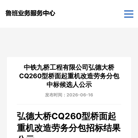
中铁九桥工程有限公司弘德大桥
CQ260型桥面起重机改造劳务分包
中标候选人公示
发布时间：2026-06-16
弘德大桥CQ260型桥面起
重机改造劳务分包招标结果