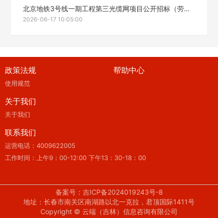
北京地铁3号线一期工程第三光缆网项目公开招标（劳务分包）中标候选人公示
2026-06-17 10:05:00
政策法规
帮助中心
使用规范
关于我们
关于我们
联系我们
运营电话：4009622005
工作时间：上午9：00-12:00 下午13：30-18：00
备案号：吉ICP备2024019243号-8
地址：长春市南关区南湖路以北一克拉，君顶国际1411号
Copyright © 云端（吉林）信息咨询有限公司