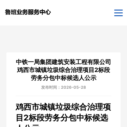
中铁一局集团建筑安装工程有限公司
鸡西市城镇垃圾综合治理项目2标段
劳务分包中标候选人公示
发布时间：2026-05-28
鸡西市城镇垃圾综合治理项
目2标段劳务分包中标候选