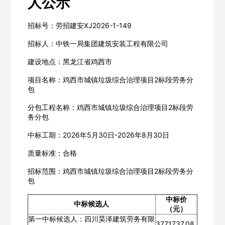
人公示
招标号：劳招建安XJ2026-1-149
招标人：中铁一局集团建筑安装工程有限公司
建设地点：黑龙江省鸡西市
项目名称：鸡西市城镇垃圾综合治理项目2标段劳务分
包
分包工程名称：鸡西市城镇垃圾综合治理项目2标段劳
务分包
中标工期：2026年5月30日-2026年8月30日
质量标准：合格
招标范围：鸡西市城镇垃圾综合治理项目2标段劳务分
包
中标价
中标候选人
（元）
第一中标候选人：四川昊泽建筑劳务有限
3771737.08