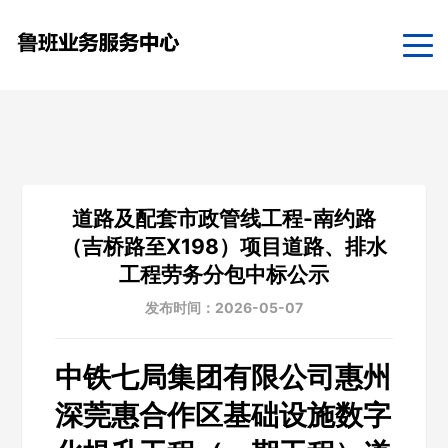
道路及配套市政管线工程-南约路
（吉桥路至X198）项目道路、排水
工程劳务分包中标公示
发布时间：2026-05-07
中铁七局集团有限公司惠州
深莞惠合作区基础设施数字