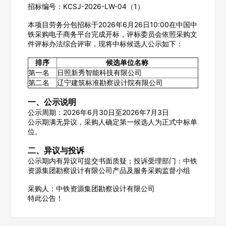
招标编号：KCSJ-2026-LW-04（1）
本项目劳务分包招标于2026年6月26日10:00在中国中
铁采购电子商务平台完成开标，评标委员会依照采购文
件评标办法综合评审，现将中标候选人公示如下：
排序
候选单位名称
第一名
日照新秀智能科技有限公司
第二名
辽宁建筑标准勘察设计院有限公司
一、公示说明
公示周期：2026年6月30日至2026年7月3日
公示期满无异议，采购人确定第一候选人为正式中标单
位。
二、异议与投诉
公示期内有异议可提交书面质疑；投诉受理部门：中铁
资源集团勘察设计有限公司产品及服务采购监督小组
采购人：中铁资源集团勘察设计有限公司
特此公告！
欢迎入驻供应商
ဆ