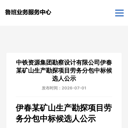
中铁资源集团勘察设计有限公司伊春
某矿山生产勘探项目劳务分包中标候
选人公示
发布时间：2026-07-01
伊春某矿山生产勘探项目劳
务分包中标候选人公示