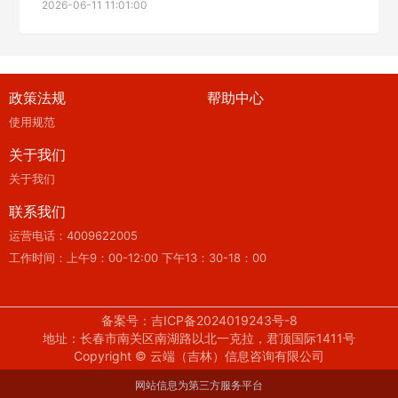
2026-06-11 11:01:00
政策法规
帮助中心
使用规范
关于我们
关于我们
联系我们
运营电话：4009622005
工作时间：上午9：00-12:00 下午13：30-18：00
备案号：吉ICP备2024019243号-8
地址：长春市南关区南湖路以北一克拉，君顶国际1411号
Copyright © 云端（吉林）信息咨询有限公司
网站信息为第三方服务平台