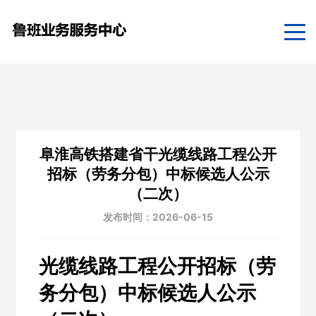
阜淮高铁搭建省干光缆线路工程公开
招标（劳务分包）中标候选人公示
（二次）
发布时间：2026-06-15
光缆线路工程公开招标（劳
务分包）中标候选人公示