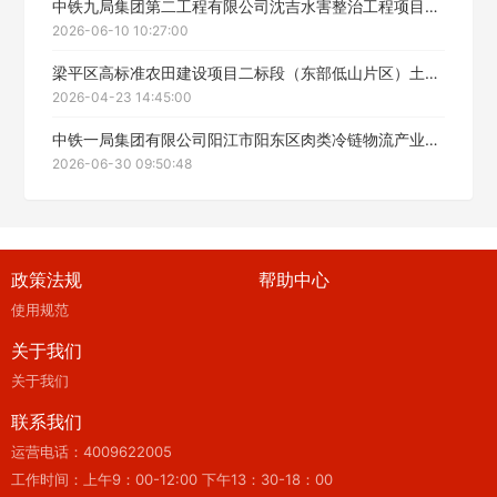
中铁九局集团第二工程有限公司沈吉水害整治工程项目西阳隧道劳务工程中标候选人公示
2026-06-10 10:27:00
梁平区高标准农田建设项目二标段（东部低山片区）土建劳务工程（二标段）中标候选人公示
2026-04-23 14:45:00
中铁一局集团有限公司阳江市阳东区肉类冷链物流产业加工基地项目地基与基础及主体结构工程劳务招标中标候选人公示
2026-06-30 09:50:48
政策法规
帮助中心
使用规范
关于我们
关于我们
联系我们
运营电话：4009622005
工作时间：上午9：00-12:00 下午13：30-18：00