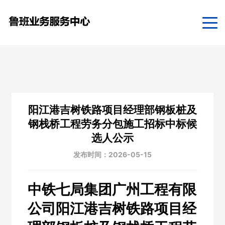
阳江港吉树铁路项目经理部钢板桩及
钢栈桥工程劳务分包施工招标中标候
选人公示
发布时间：2026-05-15
中铁七局集团广州工程有限
公司阳江港吉树铁路项目经