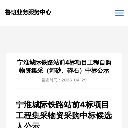
宁淮城际铁路站前4标项目工程自购
物资集采（河砂、碎石）中标公示
发布时间：2026-04-29
宁淮城际铁路站前4标项目
工程集采物资采购中标候选
人公示