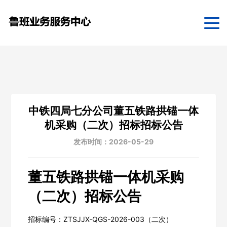
中铁四局七分公司董五铁路拱锚一体
机采购（二次）招标招标公告
发布时间：2026-05-29
董五铁路拱锚一体机采购
（二次）招标公告
招标编号：ZTSJJX-QGS-2026-003（二次）