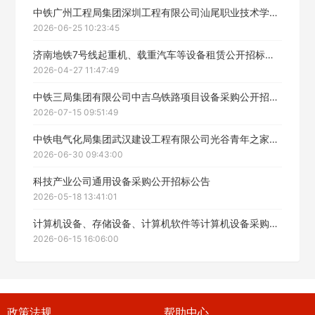
中铁广州工程局集团深圳工程有限公司汕尾职业技术学院扩建项目（新校区）项目经理部电梯公开招标招标公告
2026-06-25 10:23:45
济南地铁7号线起重机、载重汽车等设备租赁公开招标公告
2026-04-27 11:47:49
中铁三局集团有限公司中吉乌铁路项目设备采购公开招标文件（施工升降机）招标公告
2026-07-15 09:51:49
中铁电气化局集团武汉建设工程有限公司光谷青年之家阵地功能提升项目装修材料及设备包件采购招标公告
2026-06-30 09:43:00
科技产业公司通用设备采购公开招标公告
2026-05-18 13:41:01
计算机设备、存储设备、计算机软件等计算机设备采购项目(三次)招标公告
2026-06-15 16:06:00
政策法规
帮助中心