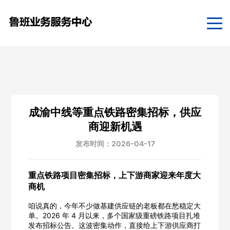
成渝中线等重点铁路密集招标，供应
商迎新机遇
发布时间：2026-04-17
重点铁路项目密集招标，上下游商家迎来年度大
商机
咱说真的，今年不少做基建供应链的老板都在愁稳定大
单。2026 年 4 月以来，多个国家级重磅铁路项目扎堆
发布招标公告。这波密集动作，直接给上下游供应商打