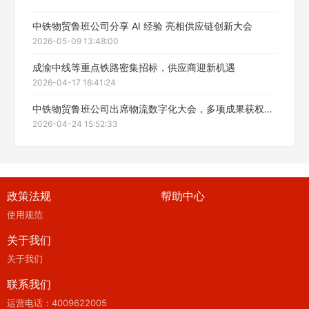
中铁物贸鲁班公司分享 AI 经验 亮相供应链创新大会
2026-05-09 13:48:00
成渝中线等重点铁路密集招标，供应商迎新机遇
2026-04-17 16:41:24
中铁物贸鲁班公司出席物流数字化大会，多项成果获权威认可
2026-04-24 15:52:33
政策法规
帮助中心
使用规范
关于我们
关于我们
联系我们
运营电话：4009622005