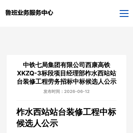
中铁七局集团有限公司西康高铁
XKZQ-3标段项目经理部柞水西站站
台装修工程劳务招标中标候选人公示
发布时间：2026-06-12
柞水西站站台装修工程中标
候选人公示