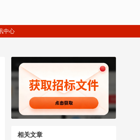
讯中心
相关文章