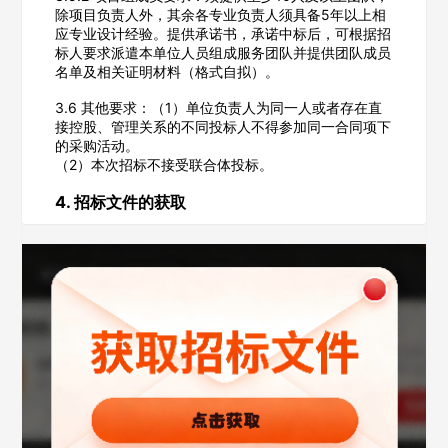
除项目负责人外，其余各专业负责人须具备5年以上相
应专业设计经验。提供承诺书，承诺中标后，可根据招
标人要求派遣本单位人员组成服务团队并提供团队成员
名单及相关证明材料（格式自拟）。
3.6 其他要求：（1）单位负责人为同一人或者存在直
接控股、管理关系的不同投标人不得参加同一合同项下
的采购活动。
（2）本次招标不接受联合体投标。
4. 招标文件的获取