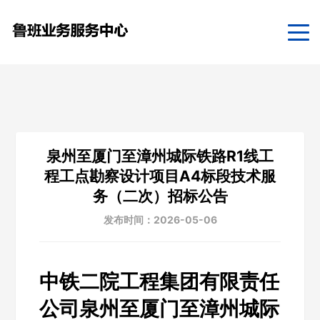
泉州至厦门至漳州城际铁路R1线工
程工点勘察设计项目A4标段技术服
务（二次）招标公告
发布时间：2026-05-06
中铁二院工程集团有限责任
公司泉州至厦门至漳州城际