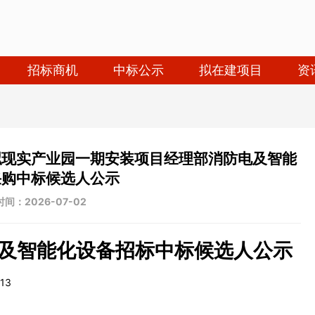
招标商机
中标公示
拟在建项目
资
拟现实产业园一期安装项目经理部消防电及智能
采购中标候选人公示
间：2026-07-02
及智能化设备招标中标候选人公示
13