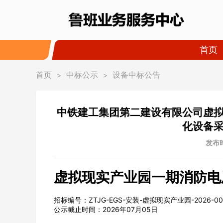
首页
首页
中标公示
设备中标公告
>
>
中铁建工集团第二建设有限公司虚
化设备
发布时
虚拟现实产业园一期消防电
招标编号：ZTJG-EGS-安装-虚拟现实产业园-2026-00
公示截止时间：2026年07月05日