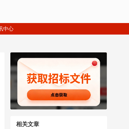
讯中心
相关文章