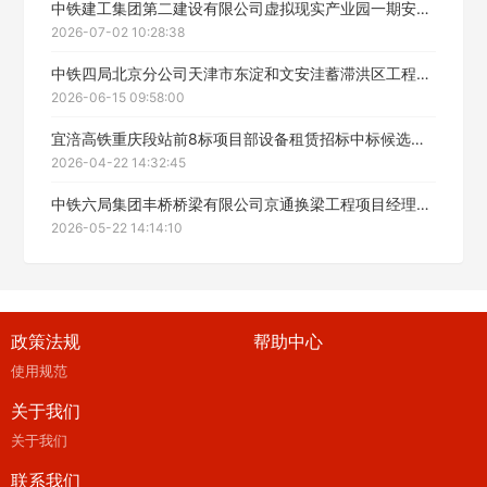
中铁建工集团第二建设有限公司虚拟现实产业园一期安装项目经理部消防电及智能化设备采购中标候选人公示
2026-07-02 10:28:38
中铁四局北京分公司天津市东淀和文安洼蓄滞洪区工程与安全建设施工1标段工程项目摊铺机机械设备租赁服务采购中标候选人公示
2026-06-15 09:58:00
宜涪高铁重庆段站前8标项目部设备租赁招标中标候选人公示
2026-04-22 14:32:45
中铁六局集团丰桥桥梁有限公司京通换梁工程项目经理部设备租赁招标（第二次）中标候选人公示
2026-05-22 14:14:10
政策法规
帮助中心
使用规范
关于我们
关于我们
联系我们