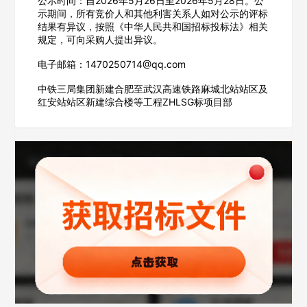
公示时间：自2026年5月26日至2026年5月28日。公
示期间，所有竞价人和其他利害关系人如对公示的评标
结果有异议，按照《中华人民共和国招标投标法》相关
规定，可向采购人提出异议。
欢迎入驻供应商
ဆ
电子邮箱：1470250714@qq.com
中铁三局集团新建合肥至武汉高速铁路麻城北站站区及
红安站站区新建综合楼等工程ZHLSG标项目部
公司名称
公司所在地
请选择省市
经办人
联系方式