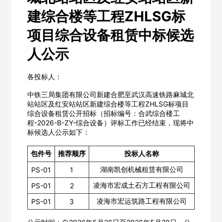
建综合楼等工程ZHLSG标
项目综合设备租赁中标候选
人公示
各投标人：
中铁三局集团有限公司新建合肥至武汉高速铁路麻城北
站站区及红安站站区新建综合楼等工程ZHLSG标项目
综合设备租赁公开招标（招标编号：合武综合楼工
程-2026-B-ZY-综合设备）评标工作已经结束，现将中
标候选人公示如下：
包件号
推荐顺序
投标人名称
湖南凯创机械租赁有限公司
PS-01
1
凌海市宏成土石方工程有限公司
PS-01
2
凌海市宏运筑路工程有限公司
PS-01
3