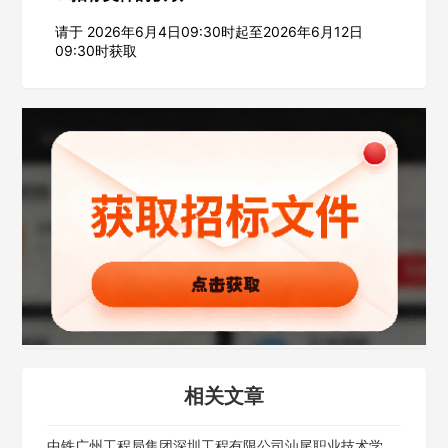
请于 2026年6月4日09:30时起至2026年6月12日
09:30时获取
相关文章
中铁广州工程局集团深圳工程有限公司汕尾职业技术学院扩建项目（新校区）项目经理部电梯公开招标招标公告