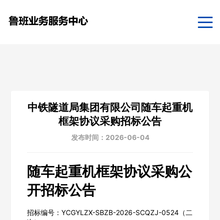
中铁隧道局集团有限公司随车起重机
框架协议采购招标公告
发布时间：2026-06-04
随车起重机框架协议采购公
开招标公告
招标编号：YCGYLZX-SBZB-2026-SCQZJ-0524（二