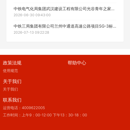
中铁电气化局集团武汉建设工程有限公司光谷青年之家阵地功能提升项目装修材料及设备包件采购招标公告
2026-06-30 09:43:00
中铁三局集团有限公司兰州中通道高速公路项目SG-3标项目经理部机械设备租赁公开招标公告
2026-07-13 09:22:28
政策法规
帮助中心
使用规范
关于我们
关于我们
联系我们
运营电话：4009622005
工作时间：上午9：00-12:00 下午13：30-18：00