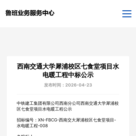
西南交通大学犀浦校区七食堂项目水
电暖工程中标公示
发布时间：2026-04-23
中铁建工集团有限公司西南分公司西南交通大学犀浦校
区七食堂项目水电暖工程公示
招标编号：XN-FBCG-西南交大犀浦校区七食堂项目-
水电暖工程-008