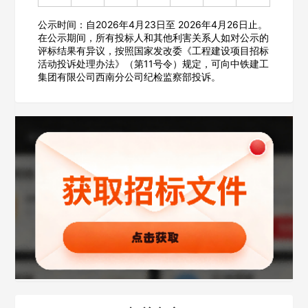
公示时间：自2026年4月23日至 2026年4月26日止。
填写联系电话后会有服务中心的工作人员给您致电！
在公示期间，所有投标人和其他利害关系人如对公示的
评标结果有异议，按照国家发改委《工程建设项目招标
活动投诉处理办法》（第11号令）规定，可向中铁建工
集团有限公司西南分公司纪检监察部投诉。
立即入驻