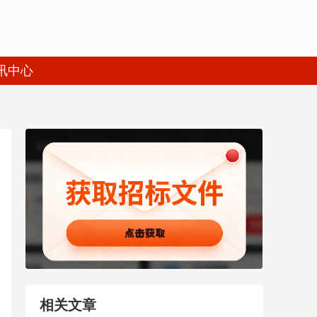
讯中心
相关文章