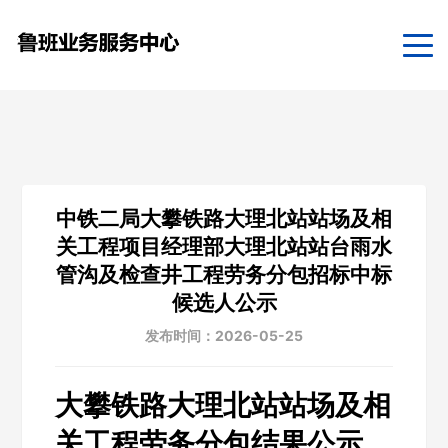
中铁二局大攀铁路大理北站站场及相
关工程项目经理部大理北站站台雨水
管沟及检查井工程劳务分包招标中标
候选人公示
发布时间：2026-05-25
大攀铁路大理北站站场及相
关工程劳务分包结果公示