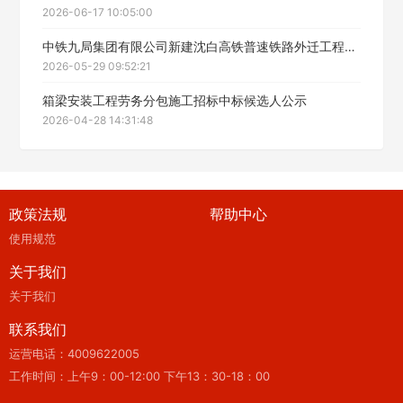
2026-06-17 10:05:00
中铁九局集团有限公司新建沈白高铁普速铁路外迁工程人行步道板与硬化面工程劳务分包中标候选人公示
2026-05-29 09:52:21
箱梁安装工程劳务分包施工招标中标候选人公示
2026-04-28 14:31:48
政策法规
帮助中心
使用规范
关于我们
关于我们
联系我们
运营电话：4009622005
工作时间：上午9：00-12:00 下午13：30-18：00