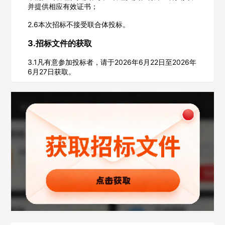
并提供相应有效证书；
公司所在地
2.6本次招标不接受联合体投标。
请选择省市
3.招标文件的获取
经办人
3.1凡有意参加投标者，请于2026年6月22日至2026年
6月27日获取。
联系方式
填写联系电话后会有服务中心的工作人员给您致电！
立即入驻