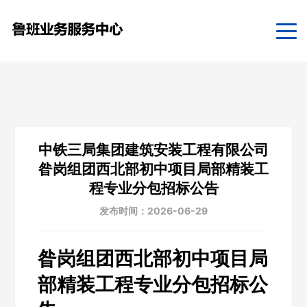
中铁三局集团建筑安装工程有限公司
昝岗组团西北部初中项目局部精装工
程专业分包招标公告
发布时间：2026-06-29
昝岗组团西北部初中项目局
部精装工程专业分包招标公