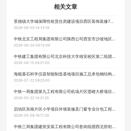
相关文章
景德镇大学城保障性租赁住房建设项目西区装饰装修7标段工程专业分包招标公告
2026-06-05 14:13:19
中铁北京工程局集团有限公司陕西公司西安市沙坡地区人民检察院迁建业务技术楼项目防水保温工程专业分包公开招标公告
2026-06-24 09:13:00
中铁建工集团有限公司北京科技大学雄安校区第二组团项目消防专业分包工程招标公告
2026-06-15 09:27:00
海能基石科学仪器智能制造基地项目施工总承包钢结构工程专业分包招标公告
2026-07-22 09:25:00
中铁一局集团第九工程有限公司机场片区莲嶝大桥项目照明工程招标公告
2026-05-22 14:21:25
启动区东南片区小学项目外墙装修及门窗专业分包工程招标公告
2026-05-06 16:17:29
中铁三局集团建筑安装工程有限公司昝岗组团西北部初中项目局部精装工程专业分包招标公告