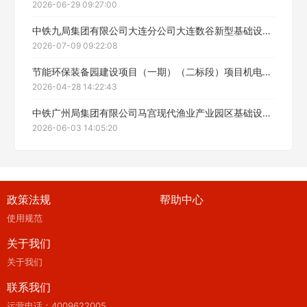
2026-06-29 09:27:00
中铁九局集团有限公司大连分公司大连数谷新型基础设施项目燃气工程专业分包招标公告
2026-07-09 09:22:08
节能环保装备园建设项目（一期）（二标段）项目机电安装工程招标公告
2026-04-28 14:22:43
中铁广州局集团有限公司马宫现代渔业产业园区基础设施建设项目（一期）桩基工程专业分包招标公告
2026-06-03 14:05:20
政策法规
帮助中心
使用规范
关于我们
关于我们
联系我们
运营电话：4009622005