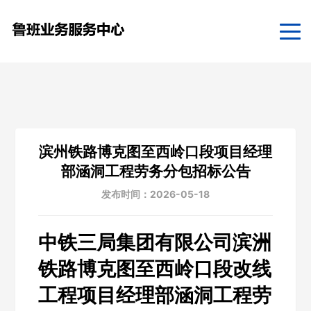
滨州铁路博克图至西岭口段项目经理
部涵洞工程劳务分包招标公告
发布时间：2026-05-18
中铁三局集团有限公司滨洲
铁路博克图至西岭口段改线
工程项目经理部涵洞工程劳