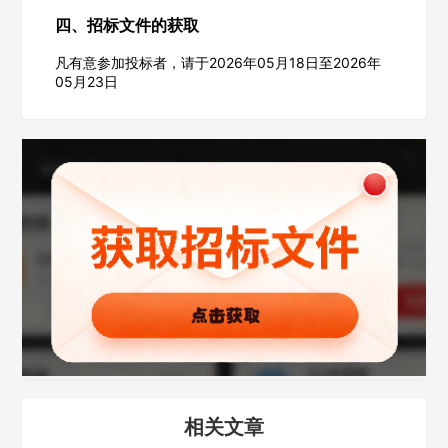
填写联系电话后会有服务中心的工作人员给您致电！
四、招标文件的获取
凡有意参加投标者，请于2026年05月18日至2026年
05月23日
立即入驻
相关文章